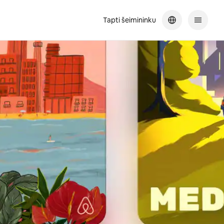
Tapti šeimininku