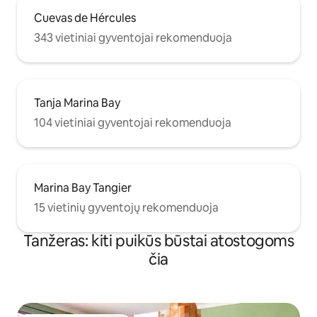
Cuevas de Hércules
343 vietiniai gyventojai rekomenduoja
Tanja Marina Bay
104 vietiniai gyventojai rekomenduoja
Marina Bay Tangier
15 vietinių gyventojų rekomenduoja
Tanžeras: kiti puikūs būstai atostogoms
čia