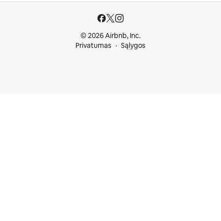
© 2026 Airbnb, Inc.
Privatumas
Sąlygos