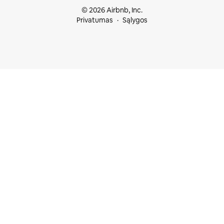
© 2026 Airbnb, Inc.
Privatumas
Sąlygos