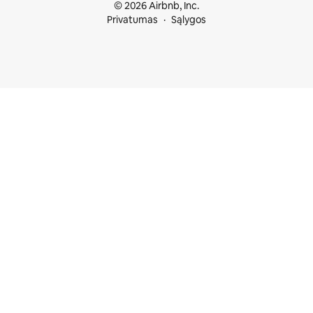
© 2026 Airbnb, Inc.
Privatumas
Sąlygos