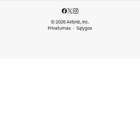
© 2026 Airbnb, Inc.
Privatumas
Sąlygos