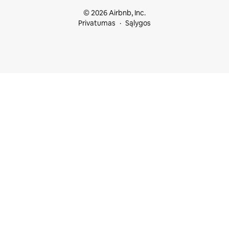
© 2026 Airbnb, Inc.
Privatumas
Sąlygos