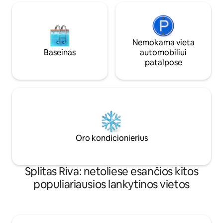
Nemokama vieta
Baseinas
automobiliui
patalpose
Oro kondicionierius
Splitas Riva: netoliese esančios kitos
populiariausios lankytinos vietos