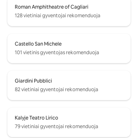
Roman Amphitheatre of Cagliari
128 vietiniai gyventojai rekomenduoja
Castello San Michele
101 vietinis gyventojas rekomenduoja
Giardini Pubblici
82 vietiniai gyventojai rekomenduoja
Kalyje Teatro Lirico
79 vietiniai gyventojai rekomenduoja