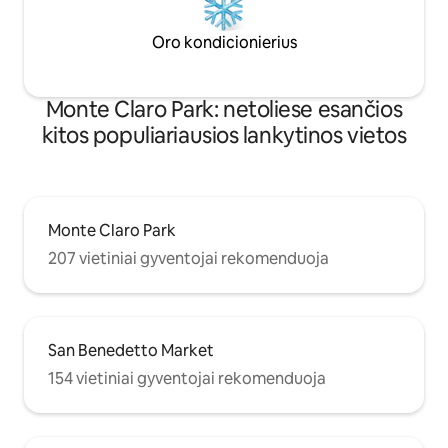
Oro kondicionierius
Monte Claro Park: netoliese esančios
kitos populiariausios lankytinos vietos
Monte Claro Park
207 vietiniai gyventojai rekomenduoja
San Benedetto Market
154 vietiniai gyventojai rekomenduoja