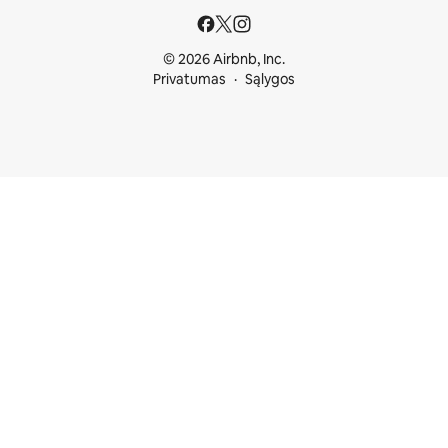
© 2026 Airbnb, Inc.
Privatumas
Sąlygos