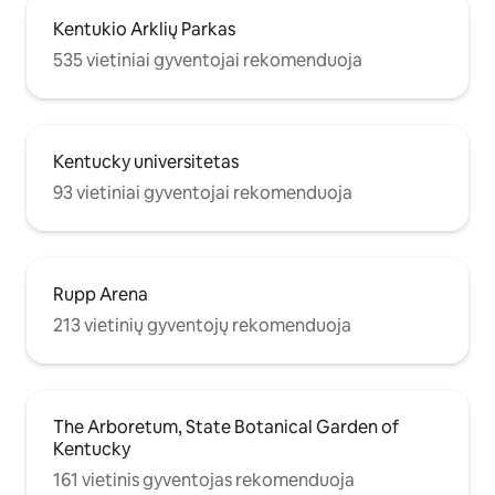
Kentukio Arklių Parkas
535 vietiniai gyventojai rekomenduoja
Kentucky universitetas
93 vietiniai gyventojai rekomenduoja
Rupp Arena
213 vietinių gyventojų rekomenduoja
The Arboretum, State Botanical Garden of
Kentucky
161 vietinis gyventojas rekomenduoja