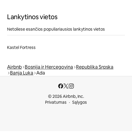
Lankytinos vietos
Netoliese esančios populiariausios lankytinos vietos
Kastel Fortress
Airbnb
Bosnija ir Hercegovina
Republika Srpska
Banja Luka
Ada
© 2026 Airbnb, Inc.
Privatumas
Sąlygos