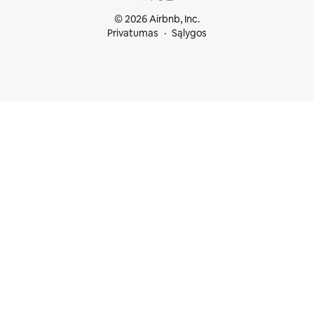
© 2026 Airbnb, Inc.
Privatumas
Sąlygos