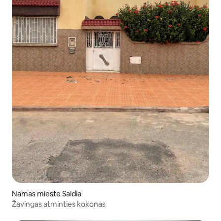
Namas mieste Saidia
Žavingas atminties kokonas