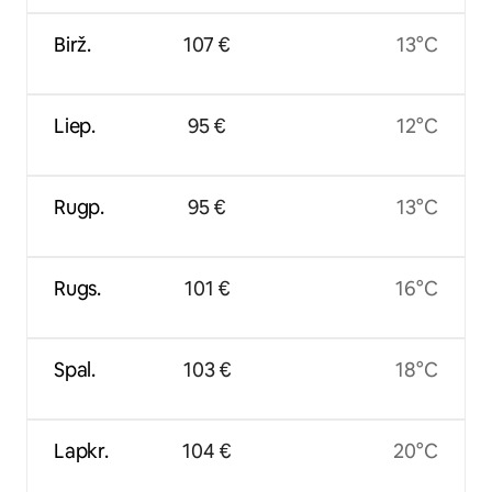
Birž.
107 €
13°C
Liep.
95 €
12°C
Rugp.
95 €
13°C
Rugs.
101 €
16°C
Spal.
103 €
18°C
Lapkr.
104 €
20°C