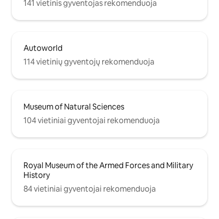
141 vietinis gyventojas rekomenduoja
Autoworld
114 vietinių gyventojų rekomenduoja
Museum of Natural Sciences
104 vietiniai gyventojai rekomenduoja
Royal Museum of the Armed Forces and Military
History
84 vietiniai gyventojai rekomenduoja