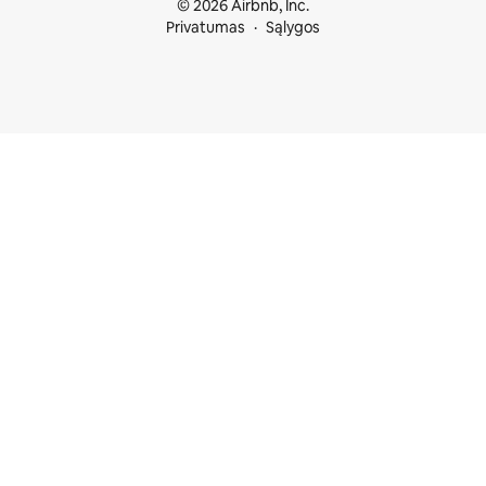
© 2026 Airbnb, Inc.
Privatumas
Sąlygos