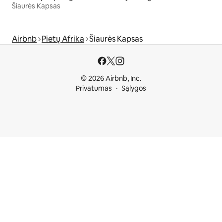
Šiaurės Kapsas
Airbnb
Pietų Afrika
Šiaurės Kapsas
© 2026 Airbnb, Inc.
Privatumas
Sąlygos