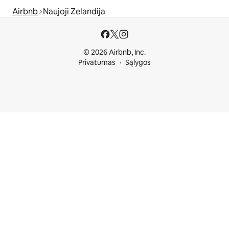
Airbnb
Naujoji Zelandija
© 2026 Airbnb, Inc.
Privatumas
Sąlygos