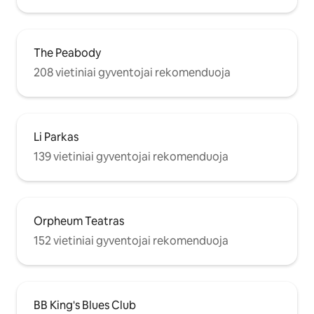
The Peabody
208 vietiniai gyventojai rekomenduoja
Li Parkas
139 vietiniai gyventojai rekomenduoja
Orpheum Teatras
152 vietiniai gyventojai rekomenduoja
BB King's Blues Club