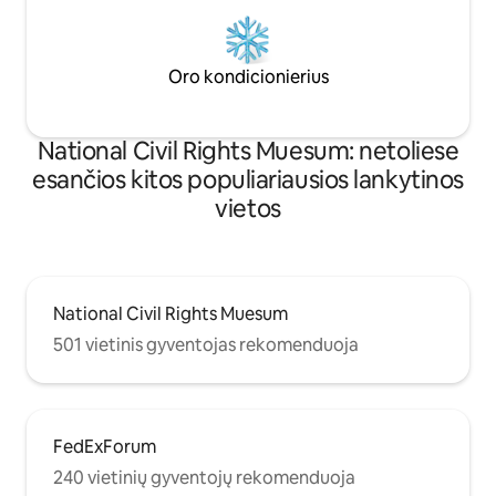
Oro kondicionierius
National Civil Rights Muesum: netoliese
esančios kitos populiariausios lankytinos
vietos
National Civil Rights Muesum
501 vietinis gyventojas rekomenduoja
FedExForum
240 vietinių gyventojų rekomenduoja