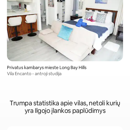
Privatus kambarys mieste Long Bay Hills
Vila Encanto - antroji studija
Trumpa statistika apie vilas, netoli kurių
yra Ilgojo įlankos paplūdimys