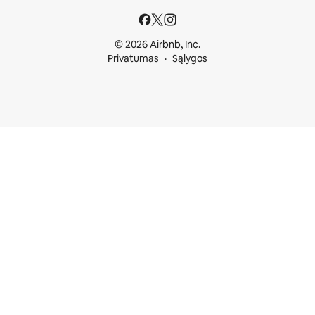
© 2026 Airbnb, Inc.
Privatumas
Sąlygos