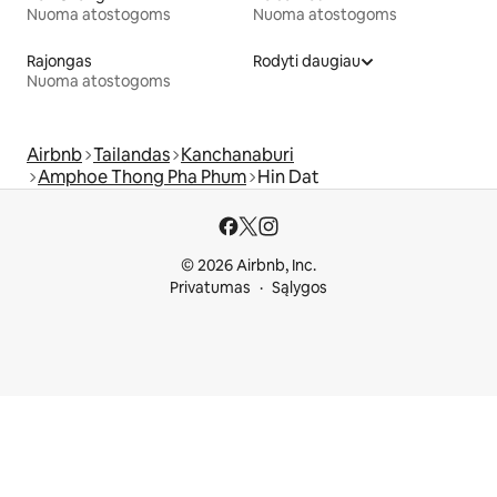
Nuoma atostogoms
Nuoma atostogoms
Rajongas
Rodyti daugiau
Nuoma atostogoms
Airbnb
Tailandas
Kanchanaburi
Amphoe Thong Pha Phum
Hin Dat
© 2026 Airbnb, Inc.
Privatumas
Sąlygos