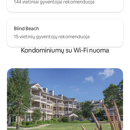
144 vietiniai gyventojai rekomenduoja
Blind Beach
15 vietinių gyventojų rekomenduoja
Kondominiumų su Wi-Fi nuoma