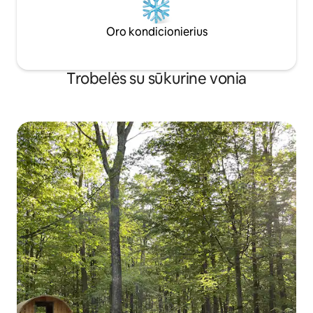
Oro kondicionierius
Trobelės su sūkurine vonia