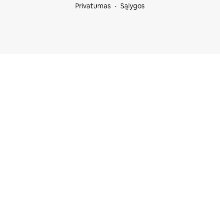
Privatumas
Sąlygos