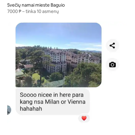
Svečių namai mieste Baguio
7000 ₱ – tinka 10 asmenų