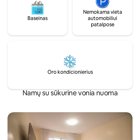
Nemokama vieta
Baseinas
automobiliui
patalpose
Oro kondicionierius
Namų su sūkurine vonia nuoma