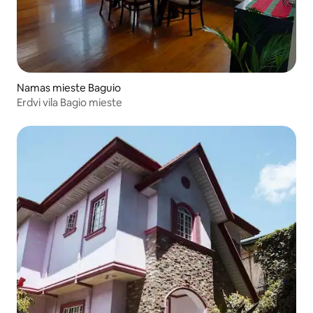
Namas mieste Baguio
Erdvi vila Bagio mieste