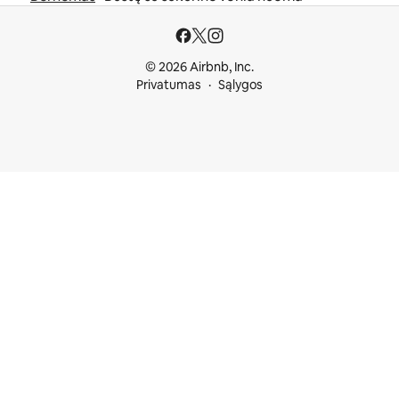
© 2026 Airbnb, Inc.
Privatumas
Sąlygos