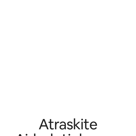
Atraskite