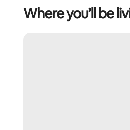
Where you’ll be liv