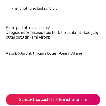
Prisijungti prie laukiančiųjų
Esate pastato savininkas?
Daugiau informacijos
apie tai, kaip užtikrinti, kad jūsų
butai būtų tinkami Airbnb.
Airbnb
Airbnb tinkami butai
Aviary Village
Susisiekti su pastato administratoriumi