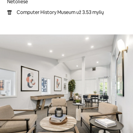
Netoliese
Computer History Museum už 3.53 mylių