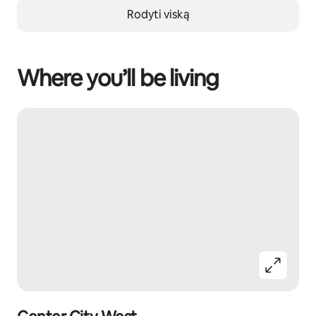
Rodyti viską
Where you’ll be living