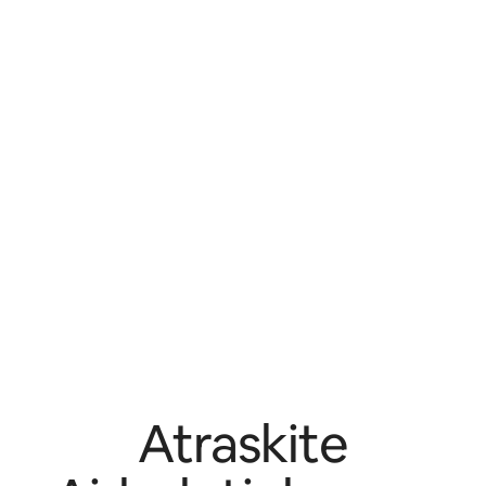
Atraskite