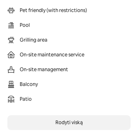
Pet friendly (with restrictions)
Pool
Grilling area
On-site maintenance service
On-site management
Balcony
Patio
Rodyti viską