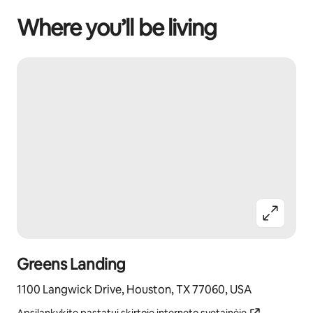
Where you’ll be living
Greens Landing
1100 Langwick Drive, Houston, TX 77060, USA