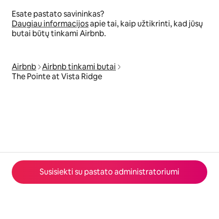
Esate pastato savininkas?
Daugiau informacijos
apie tai, kaip užtikrinti, kad jūsų
butai būtų tinkami Airbnb.
Airbnb
Airbnb tinkami butai
The Pointe at Vista Ridge
Susisiekti su pastato administratoriumi