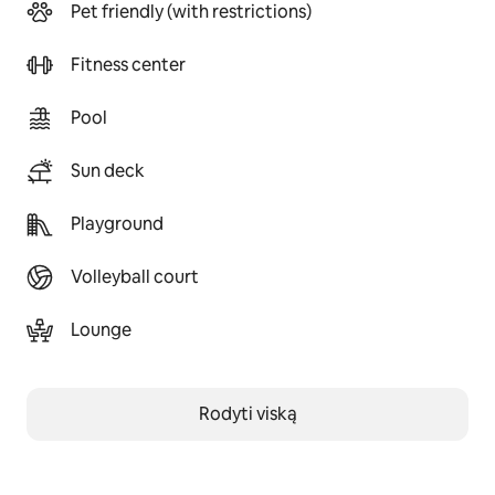
Pet friendly (with restrictions)
Fitness center
Pool
Sun deck
Playground
Volleyball court
Lounge
Rodyti viską