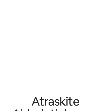
Atraskite