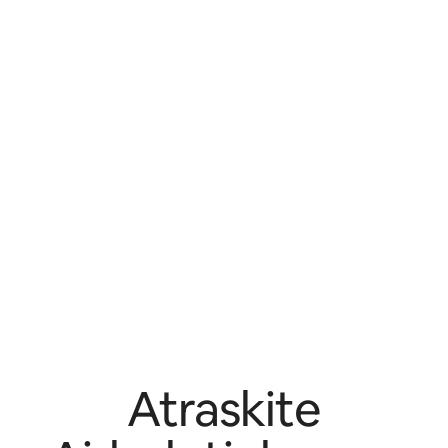
Atraskite