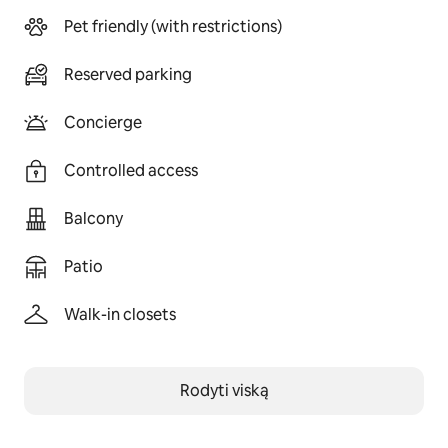
Pet friendly (with restrictions)
Reserved parking
Concierge
Controlled access
Balcony
Patio
Walk-in closets
Rodyti viską