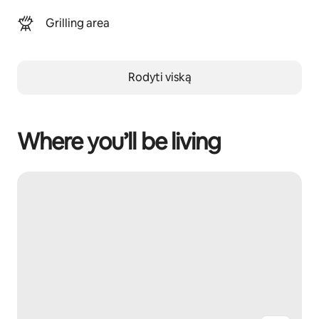
Grilling area
Rodyti viską
Where you’ll be living