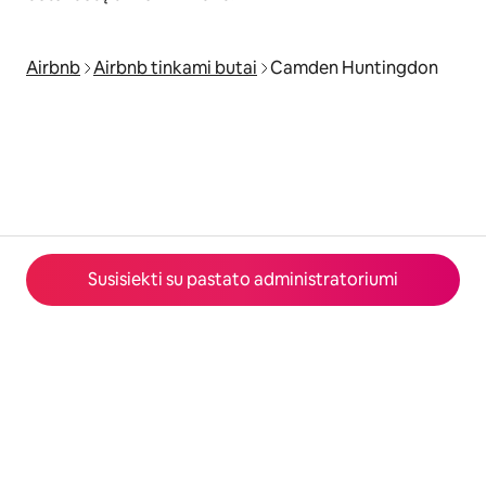
Airbnb
Airbnb tinkami butai
Camden Huntingdon
Susisiekti su pastato administratoriumi