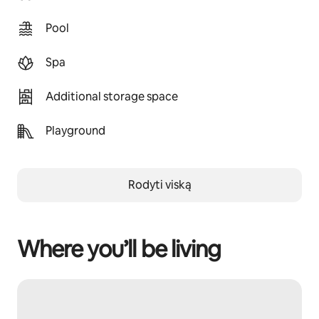
Pool
Spa
Additional storage space
Playground
Rodyti viską
Where you’ll be living