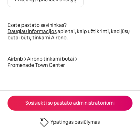
Esate pastato savininkas?
Daugiau informacijos
apie tai, kaip užtikrinti, kad jūsų
butai būtų tinkami Airbnb.
Airbnb
Airbnb tinkami butai
Promenade Town Center
Susisiekti su pastato administratoriumi
Ypatingas pasiūlymas