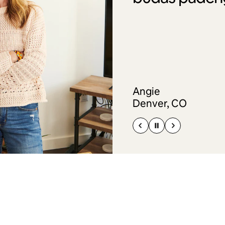
Angie
Denver, CO