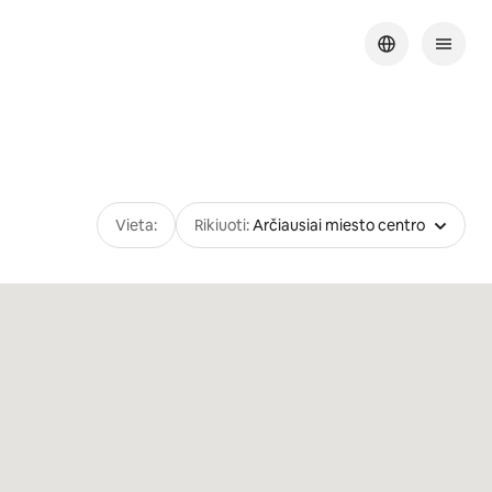
Vieta:
Rikiuoti:
Arčiausiai miesto centro