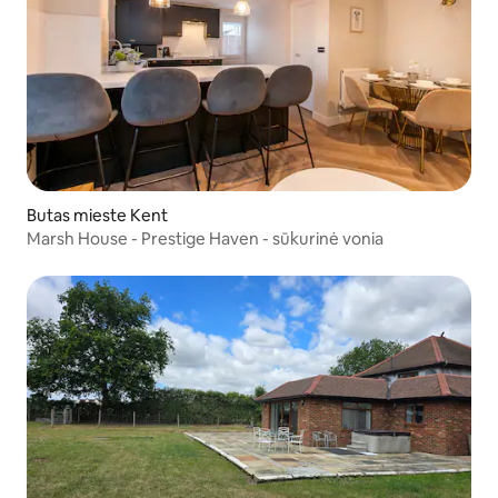
Butas mieste Kent
Marsh House - Prestige Haven - sūkurinė vonia