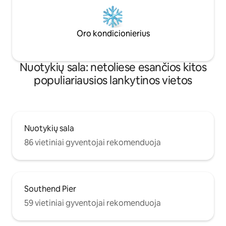
Oro kondicionierius
Nuotykių sala: netoliese esančios kitos
populiariausios lankytinos vietos
Nuotykių sala
86 vietiniai gyventojai rekomenduoja
Southend Pier
59 vietiniai gyventojai rekomenduoja