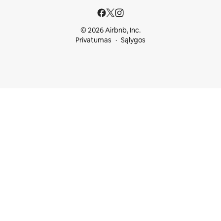
© 2026 Airbnb, Inc.
Privatumas
Sąlygos