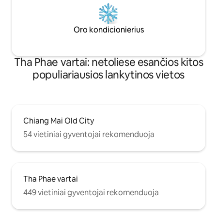
Oro kondicionierius
Tha Phae vartai: netoliese esančios kitos
populiariausios lankytinos vietos
Chiang Mai Old City
54 vietiniai gyventojai rekomenduoja
Tha Phae vartai
449 vietiniai gyventojai rekomenduoja