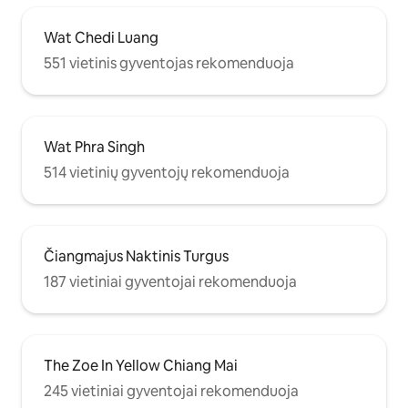
Wat Chedi Luang
551 vietinis gyventojas rekomenduoja
Wat Phra Singh
514 vietinių gyventojų rekomenduoja
Čiangmajus Naktinis Turgus
187 vietiniai gyventojai rekomenduoja
The Zoe In Yellow Chiang Mai
245 vietiniai gyventojai rekomenduoja