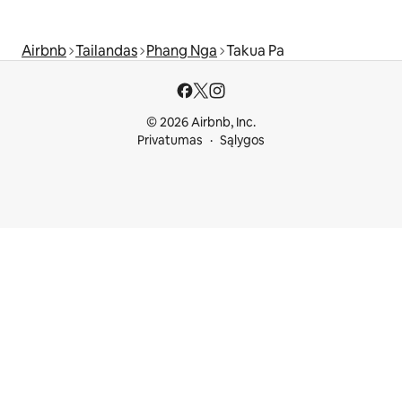
Airbnb
Tailandas
Phang Nga
Takua Pa
© 2026 Airbnb, Inc.
Privatumas
Sąlygos