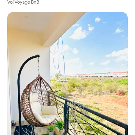
Voi Voyage BnB