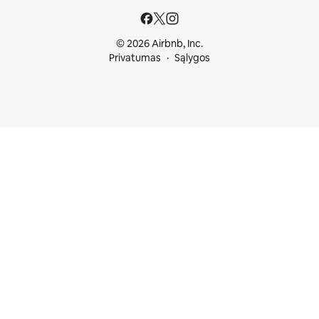
© 2026 Airbnb, Inc.
Privatumas
Sąlygos