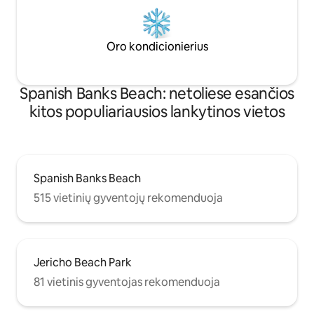
Oro kondicionierius
Spanish Banks Beach: netoliese esančios
kitos populiariausios lankytinos vietos
Spanish Banks Beach
515 vietinių gyventojų rekomenduoja
Jericho Beach Park
81 vietinis gyventojas rekomenduoja