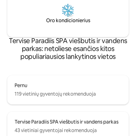
Oro kondicionierius
Tervise Paradiis SPA viešbutis ir vandens
parkas: netoliese esančios kitos
populiariausios lankytinos vietos
Pernu
119 vietinių gyventojų rekomenduoja
Tervise Paradiis SPA viešbutis ir vandens parkas
43 vietiniai gyventojai rekomenduoja