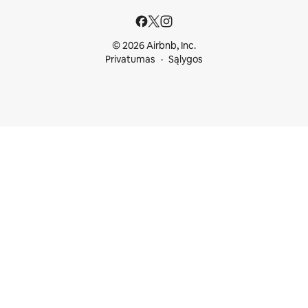
© 2026 Airbnb, Inc.
Privatumas
Sąlygos